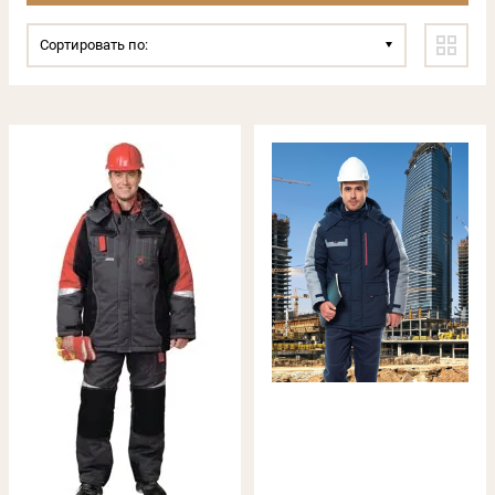
Сортировать по: