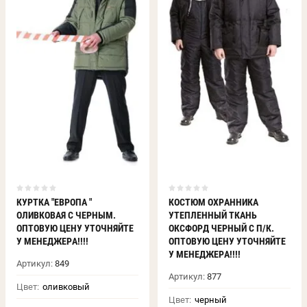
КУРТКА "ЕВРОПА "
КОСТЮМ ОХРАННИКА
ОЛИВКОВАЯ С ЧЕРНЫМ.
УТЕПЛЕННЫЙ ТКАНЬ
ОПТОВУЮ ЦЕНУ УТОЧНЯЙТЕ
ОКСФОРД ЧЕРНЫЙ С П/К.
У МЕНЕДЖЕРА!!!!
ОПТОВУЮ ЦЕНУ УТОЧНЯЙТЕ
У МЕНЕДЖЕРА!!!!
Артикул:
849
Артикул:
877
Цвет:
оливковый
Цвет:
черный