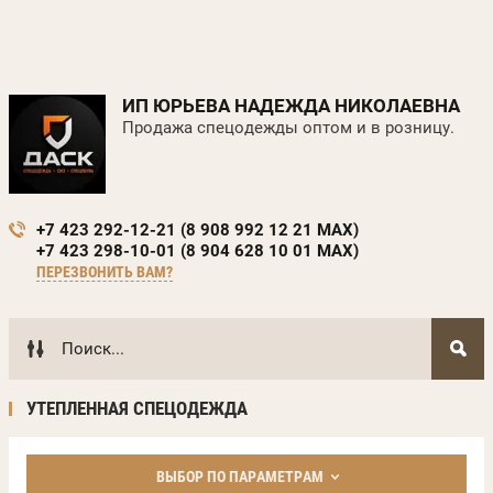
ИП ЮРЬЕВА НАДЕЖДА НИКОЛАЕВНА
Продажа спецодежды оптом и в розницу.
+7 423 292-12-21 (8 908 992 12 21 MAX)
+7 423 298-10-01 (8 904 628 10 01 MAX)
ПЕРЕЗВОНИТЬ ВАМ?
УТЕПЛЕННАЯ СПЕЦОДЕЖДА
ВЫБОР ПО ПАРАМЕТРАМ