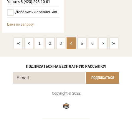
Узнать 8 (423) 298-10-01
Добавить к сравнению
Цена по запросу
1
2
3
4
5
6
ПОДПИСАТЬСЯ НА БЕСПЛАТНУЮ РАССЫЛКУ!
ПОДПИСАТЬСЯ
Copyright © 2022