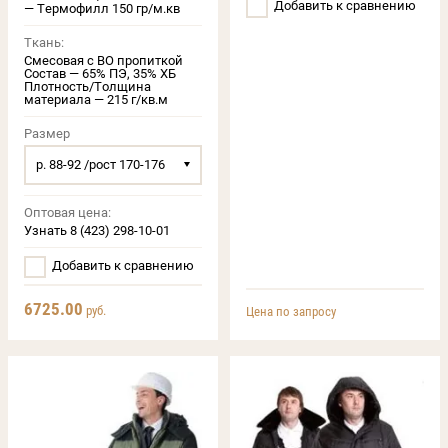
Добавить к сравнению
— Термофилл 150 гр/м.кв
Ткань:
Смесовая с ВО пропиткой
Состав — 65% ПЭ, 35% ХБ
Плотность/Толщина
материала — 215 г/кв.м
Размер
р. 88-92 /рост 170-176
Оптовая цена:
Узнать 8 (423) 298-10-01
Добавить к сравнению
6725.00
руб.
Цена по запросу