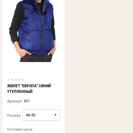
ЖИЛЕТ "ЕВРОПА" СИНИЙ
УТЕПЛЕННЫЙ
Артикул:
851
48-50
Размер
Оптовая цена: